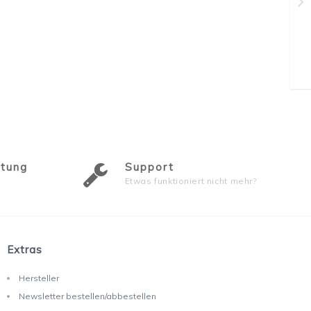
atung
Support
Etwas funktioniert nicht mehr?
Extras
Hersteller
Newsletter bestellen/abbestellen