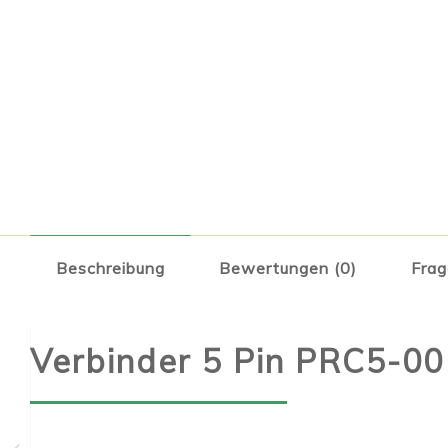
Beschreibung
Bewertungen (0)
Frag
Verbinder 5 Pin PRC5-0